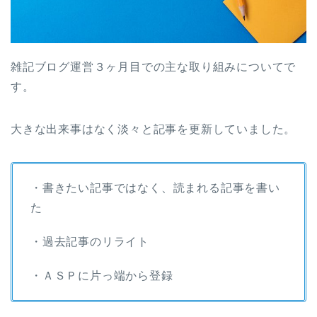
雑記ブログ運営３ヶ月目での主な取り組みについてで
す。
大きな出来事はなく淡々と記事を更新していました。
・書きたい記事ではなく、読まれる記事を書い
た
・過去記事のリライト
・ＡＳＰに片っ端から登録