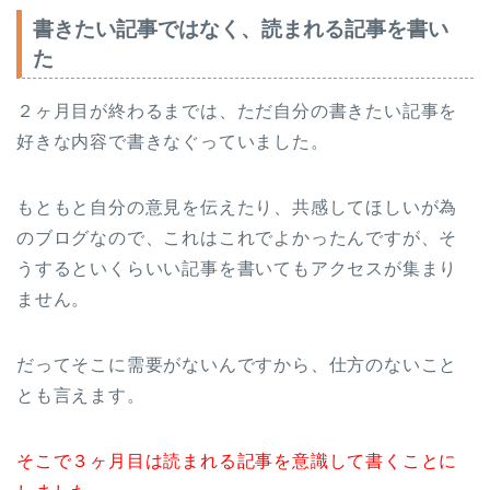
書きたい記事ではなく、読まれる記事を書い
た
２ヶ月目が終わるまでは、ただ自分の書きたい記事を
好きな内容で書きなぐっていました。
もともと自分の意見を伝えたり、共感してほしいが為
のブログなので、これはこれでよかったんですが、そ
うするといくらいい記事を書いてもアクセスが集まり
ません。
だってそこに需要がないんですから、仕方のないこと
とも言えます。
そこで３ヶ月目は読まれる記事を意識して書くことに