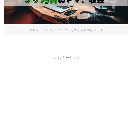
記事内に商品プロモーションを含む場合があります
スポンサーリンク