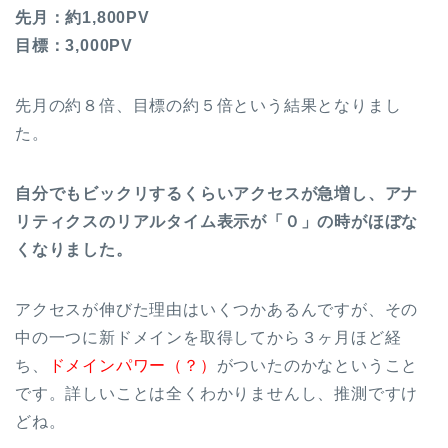
先月：約1,800PV
目標：3,000PV
先月の約８倍、目標の約５倍という結果となりまし
た。
自分でもビックリするくらいアクセスが急増し、アナ
リティクスのリアルタイム表示が「０」の時がほぼな
くなりました。
アクセスが伸びた理由はいくつかあるんですが、その
中の一つに新ドメインを取得してから３ヶ月ほど経
ち、
ドメインパワー（？）
がついたのかなということ
です。詳しいことは全くわかりませんし、推測ですけ
どね。