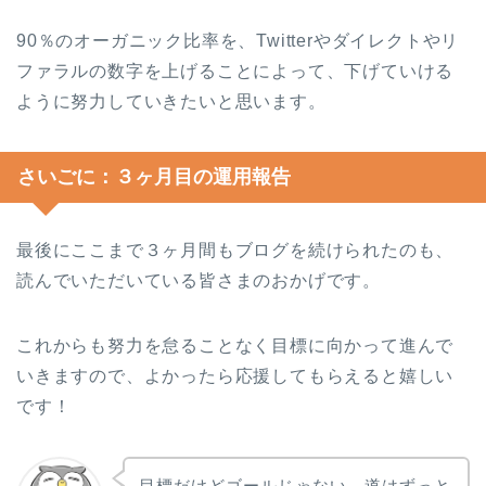
90％のオーガニック比率を、Twitterやダイレクトやリ
ファラルの数字を上げることによって、下げていける
ように努力していきたいと思います。
さいごに：３ヶ月目の運用報告
最後にここまで３ヶ月間もブログを続けられたのも、
読んでいただいている皆さまのおかげです。
これからも努力を怠ることなく目標に向かって進んで
いきますので、よかったら応援してもらえると嬉しい
です！
目標だけどゴールじゃない、道はずっと