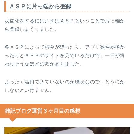
ＡＳＰに片っ端から登録
収益化をするにはまずはＡＳＰということで片っ端か
ら登録しまくりました。
各ＡＳＰによって強みが違ったり、アプリ案件が多か
ったりとＡＳＰのサイトを見ているだけで、一日が終
わりそうなほどの数がありました。
まったく活用できていないのが現状なので、どうにか
しないといけません。
雑記ブログ運営３ヶ月目の感想