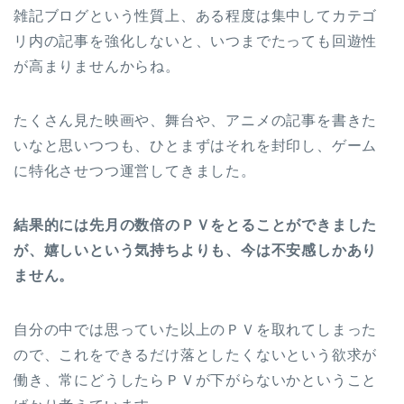
雑記ブログという性質上、ある程度は集中してカテゴ
リ内の記事を強化しないと、いつまでたっても回遊性
が高まりませんからね。
たくさん見た映画や、舞台や、アニメの記事を書きた
いなと思いつつも、ひとまずはそれを封印し、ゲーム
に特化させつつ運営してきました。
結果的には先月の数倍のＰＶをとることができました
が、嬉しいという気持ちよりも、今は不安感しかあり
ません。
自分の中では思っていた以上のＰＶを取れてしまった
ので、これをできるだけ落としたくないという欲求が
働き、常にどうしたらＰＶが下がらないかということ