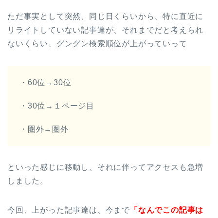
ただ事実として突然、同じ日くらいから、特に直近に
リライトしていない記事達が、それまでだと考えられ
ないくらい、グングン検索順位が上がっていって
・60位→30位
・30位→１ページ目
・圏外→圏外
といった感じに移動し、それに伴ってアクセスも急増
しました。
今回、上がった記事達は、今まで
「なんでこの記事は