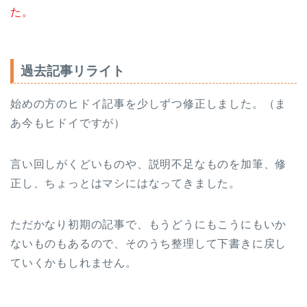
た。
過去記事リライト
始めの方のヒドイ記事を少しずつ修正しました。（ま
あ今もヒドイですが）
言い回しがくどいものや、説明不足なものを加筆、修
正し、ちょっとはマシにはなってきました。
ただかなり初期の記事で、もうどうにもこうにもいか
ないものもあるので、そのうち整理して下書きに戻し
ていくかもしれません。