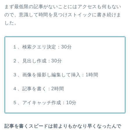
まず最低限の記事がないことにはアクセスも何もない
ので、意識して時間を見つけストイックに書き続けま
した。
１、検索クエリ決定：30分
２、見出し作成：30分
３、画像を撮影し編集して挿入：1時間
４、記事を書く：2時間
５、アイキャッチ作成：10分
記事を書くスピードは前よりもかなり早くなったんで