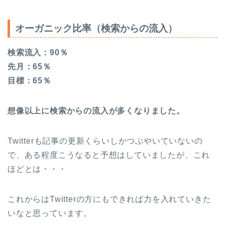
オーガニック比率（検索からの流入）
検索流入：90％
先月：65％
目標：65％
想像以上に検索からの流入が多くなりました。
Twitterも記事の更新くらいしかつぶやいていないの
で、ある程度こうなると予想はしていましたが、これ
ほどとは・・・
これからはTwitterの方にもできれば力を入れていきた
いなと思っています。