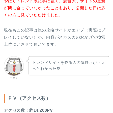
やはりトレンド系記事は強く、競合大手サイトの更新
が間に合っていなかったこともあり、公開した日は多
くの方に見ていただけました。
現在もこの記事は他の攻略サイトがエアプ（実際にプ
レイしていない）か、内容がスカスカのおかげで検索
上位にいさせて頂いてます。
トレンドサイトを作る人の気持ちがちょ
っとわかった夏
モキチ
ＰＶ（アクセス数）
アクセス数：約14.200PV