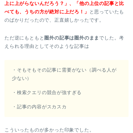
上に上がらないんだろう？」、「他の上位の記事と比
べても、うちの方が絶対に上だろ！」
と思っていたも
のばかりだったので、正直嬉しかったです。
ただ逆にもともと
圏外の記事は圏外のまま
でした。考
えられる理由としてそのような記事は
・そもそもその記事に需要がない（調べる人が
少ない）
・検索クエリの競合が強すぎる
・記事の内容がスカスカ
こういったものが多かった印象でした。