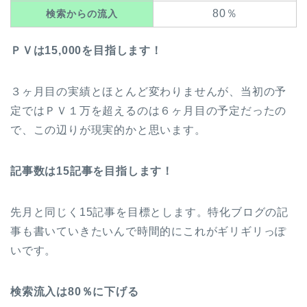
80％
検索からの流入
ＰＶは15,000を目指します！
３ヶ月目の実績とほとんど変わりませんが、当初の予
定ではＰＶ１万を超えるのは６ヶ月目の予定だったの
で、この辺りが現実的かと思います。
記事数は15記事を目指します！
先月と同じく15記事を目標とします。特化ブログの記
事も書いていきたいんで時間的にこれがギリギリっぽ
いです。
検索流入は80％に下げる