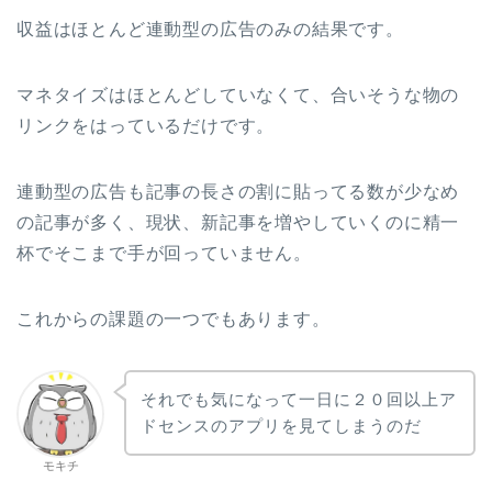
収益はほとんど連動型の広告のみの結果です。
マネタイズはほとんどしていなくて、合いそうな物の
リンクをはっているだけです。
連動型の広告も記事の長さの割に貼ってる数が少なめ
の記事が多く、現状、新記事を増やしていくのに精一
杯でそこまで手が回っていません。
これからの課題の一つでもあります。
それでも気になって一日に２０回以上ア
ドセンスのアプリを見てしまうのだ
モキチ