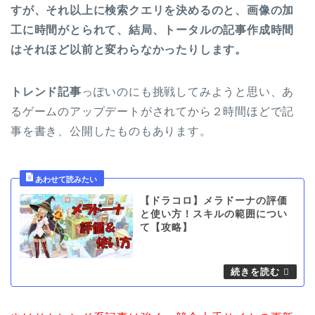
すが、それ以上に検索クエリを決めるのと、画像の加
工に時間がとられて、結局、トータルの記事作成時間
はそれほど以前と変わらなかったりします。
トレンド記事
っぽいのにも挑戦してみようと思い、あ
るゲームのアップデートがされてから２時間ほどで記
事を書き、公開したものもあります。
【ドラコロ】メラドーナの評価
と使い方！スキルの範囲につい
て【攻略】