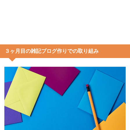
３ヶ月目の雑記ブログ作りでの取り組み