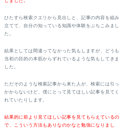
しました。
ひたすら検索クエリから見出しと、記事の内容を組み
立てて、自分の知っている知識や体験をぶちこみまし
た。
結果としては間違ってなかった気もしますが、どうも
当初の目的の本筋からずれているような気もしてきま
した。
ただそのような検索記事から来た人が、検索には引っ
かからないけど、僕にとって見てほしい記事を見てく
れていたりします。
結果的に前より見てほしい記事を見てもらえているの
で、こういう方法もありなのかなと勉強になりまし