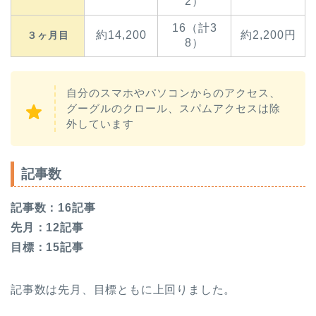
2）
16（計3
約14,200
約2,200円
３ヶ月目
8）
自分のスマホやパソコンからのアクセス、
グーグルのクロール、スパムアクセスは除
外しています
記事数
記事数：16記事
先月：12記事
目標：15記事
記事数は先月、目標ともに上回りました。