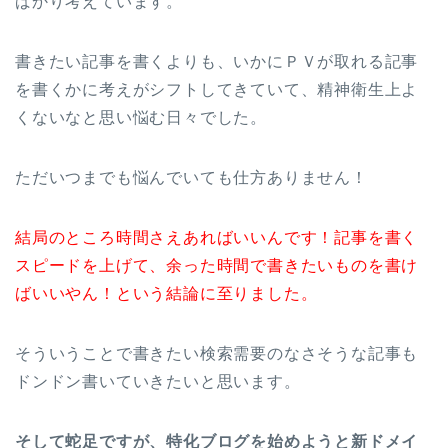
ばかり考えています。
書きたい記事を書くよりも、いかにＰＶが取れる記事
を書くかに考えがシフトしてきていて、精神衛生上よ
くないなと思い悩む日々でした。
ただいつまでも悩んでいても仕方ありません！
結局のところ時間さえあればいいんです！記事を書く
スピードを上げて、余った時間で書きたいものを書け
ばいいやん！という結論に至りました。
そういうことで書きたい検索需要のなさそうな記事も
ドンドン書いていきたいと思います。
そして蛇足ですが、特化ブログを始めようと新ドメイ