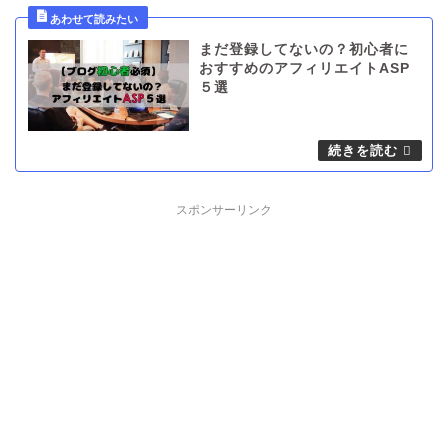
まだ登録してないの？初心者に
おすすめのアフィリエイトASP
５選
スポンサーリンク