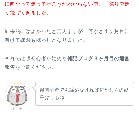
に向かって走って行こうかわからない中、手探りで走
り続けてきました。
結果的にはよかったと言えますが、何かと４ヶ月目に
向けて課題も残る月となりました。
それでは超初心者が始めた
雑記ブログ３ヶ月目の運営
報告
をご覧ください。
超初心者でも諦めなければ何かしらの結
果はでるね
モキチ