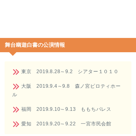
舞台幽遊白書の公演情報
東京 2019.8.28～9.2 シアター１０１０
大阪 2019.9.4～9.8 森ノ宮ピロティホー
ル
福岡 2019.9.10～9.13 ももちパレス
愛知 2019.9.20～9.22 一宮市民会館