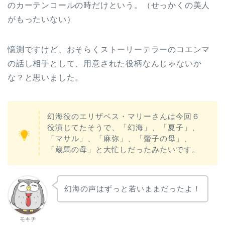
のカーテンコールの時だけという。（せっかくの美人
がもったいない）
憶測ですけど、おそらくストーリーテラーのコエンマ
の話し相手として、用意された役柄なんじゃないか
な？と思いました。
幻海役のエリザベス・マリーさんは今回６
役演じてたそうで、「幻海」、「夏子」、
「マサル」、「麻弥」、「螢子の母」、
「蔵馬の母」と大忙しだったみたいです。
幻海の声はずっと若いままだったよ！
モキチ