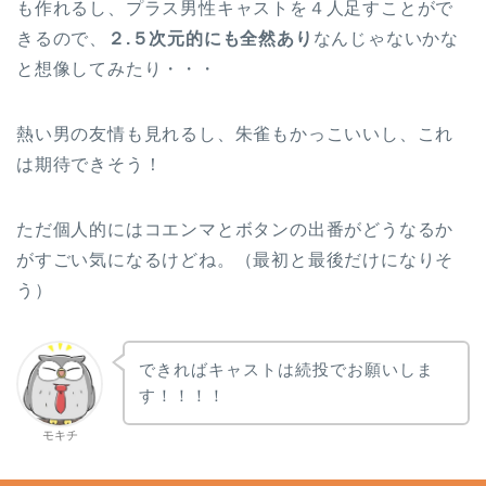
も作れるし、プラス男性キャストを４人足すことがで
きるので、
２.５次元的にも全然あり
なんじゃないかな
と想像してみたり・・・
熱い男の友情も見れるし、朱雀もかっこいいし、これ
は期待できそう！
ただ個人的にはコエンマとボタンの出番がどうなるか
がすごい気になるけどね。（最初と最後だけになりそ
う）
できればキャストは続投でお願いしま
す！！！！
モキチ