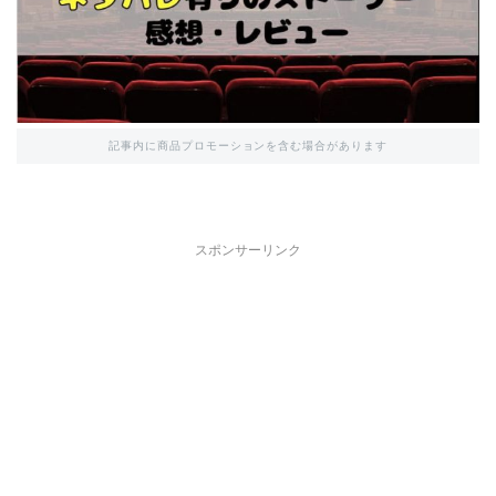
記事内に商品プロモーションを含む場合があります
スポンサーリンク