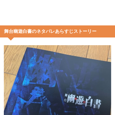
舞台幽遊白書のネタバレあらすじストーリー