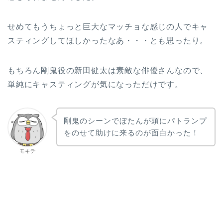
せめてもうちょっと巨大なマッチョな感じの人でキャ
スティングしてほしかったなあ・・・とも思ったり。
もちろん剛鬼役の新田健太は素敵な俳優さんなので、
単純にキャスティングが気になっただけです。
剛鬼のシーンでぼたんが頭にパトランプ
をのせて助けに来るのが面白かった！
モキチ