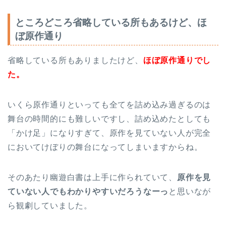
ところどころ省略している所もあるけど、ほ
ぼ原作通り
省略している所もありましたけど、
ほぼ
原作通りでし
た。
いくら原作通りといっても全てを詰め込み過ぎるのは
舞台の時間的にも難しいですし、詰め込めたとしても
「かけ足」になりすぎて、原作を見ていない人が完全
においてけぼりの舞台になってしまいますからね。
そのあたり幽遊白書は上手に作られていて、
原作を見
ていない人でもわかりやすいだろうなーっ
と思いなが
ら観劇していました。