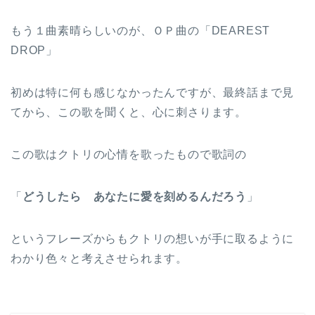
もう１曲素晴らしいのが、ＯＰ曲の「DEAREST
DROP」
初めは特に何も感じなかったんですが、最終話まで見
てから、この歌を聞くと、心に刺さります。
この歌はクトリの心情を歌ったもので歌詞の
「
どうしたら あなたに愛を刻めるんだろう
」
というフレーズからもクトリの想いが手に取るように
わかり色々と考えさせられます。