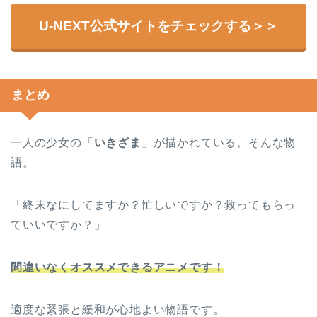
U-NEXT公式サイトをチェックする＞＞
まとめ
一人の少女の「
いきざま
」が描かれている。そんな物
語。
「終末なにしてますか？忙しいですか？救ってもらっ
ていいですか？」
間違いなくオススメできるアニメです！
適度な緊張と緩和が心地よい物語です。