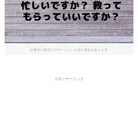
記事内に商品プロモーションを含む場合があります
スポンサーリンク