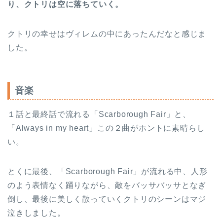
り、クトリは空に落ちていく。
クトリの幸せはヴィレムの中にあったんだなと感じま
した。
音楽
１話と最終話で流れる「Scarborough Fair」と、
「Always in my heart」この２曲がホントに素晴らし
い。
とくに最後、「Scarborough Fair」が流れる中、人形
のよう表情なく踊りながら、敵をバッサバッサとなぎ
倒し、最後に美しく散っていくクトリのシーンはマジ
泣きしました。