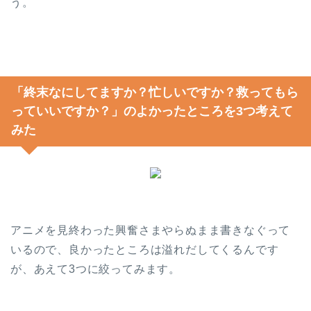
う。
「終末なにしてますか？忙しいですか？救ってもら
っていいですか？」のよかったところを3つ考えて
みた
アニメを見終わった興奮さまやらぬまま書きなぐって
いるので、良かったところは溢れだしてくるんです
が、あえて3つに絞ってみます。