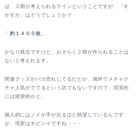
ば、２期が考えられるラインということですが、「す
かすか」はどうでしょうか？
「
約１４００枚
」
かなり残念ですけど、おそらく２期が作られることは
ないと考えれます。
関連グッズがバカ売れしてるだとか、海外でメチャク
チャ人気がでてるという訳でもないですので、現実的
には絶望的かと。
個人的にはノドか手が出るほど熱望しているんです
が、現実はキビシイですね・・・