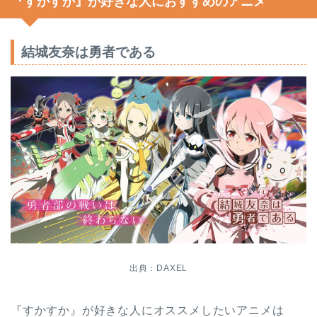
『すかすか』が好きな人におすすめのアニメ
結城友奈は勇者である
出典：DAXEL
『すかすか』が好きな人にオススメしたいアニメは