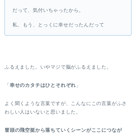
だって、気付いちゃったから。
私、もう、とっくに幸せだったんだって
ふるえました。いやマジで脳がふるえました。
「
幸せのカタチはひとそれぞれ
」
よく聞くような言葉ですが、こんなにこの言葉がふさ
わしい人はいないと思いました。
冒頭の飛空挺から落ちていくシーンがここにつなが