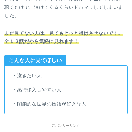
聴くだけで、泣けてくるくらいドハマリしてしまいま
した。
まだ見てない人は、見てもきっと損はさせないです。
全１２話だから気軽に見れます！
こんな人に見てほしい
・泣きたい人
・感情移入しやすい人
・閉鎖的な世界の物語が好きな人
スポンサーリンク