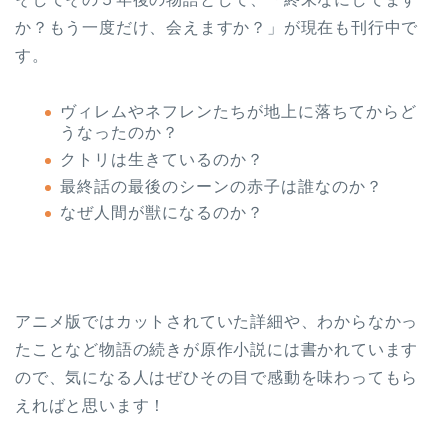
か？もう一度だけ、会えますか？」が現在も刊行中で
す。
ヴィレムやネフレンたちが地上に落ちてからど
うなったのか？
クトリは生きているのか？
最終話の最後のシーンの赤子は誰なのか？
なぜ人間が獣になるのか？
アニメ版ではカットされていた詳細や、わからなかっ
たことなど物語の続きが原作小説には書かれています
ので、気になる人はぜひその目で感動を味わってもら
えればと思います！