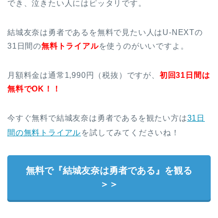
でき、泣きたい人にはピッタリです。
結城友奈は勇者であるを無料で見たい人はU-NEXTの
31日間の
無料トライアル
を使うのがいいですよ。
月額料金は通常1,990円（税抜）ですが、
初回31日間は
無料でOK！！
今すぐ無料で結城友奈は勇者であるを観たい方は
31日
間の無料トライアル
を試してみてくださいね！
無料で『結城友奈は勇者である』を観る
＞＞