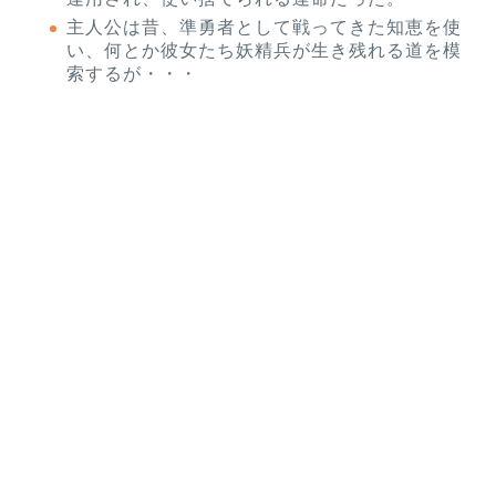
主人公は昔、準勇者として戦ってきた知恵を使
い、何とか彼女たち妖精兵が生き残れる道を模
索するが・・・