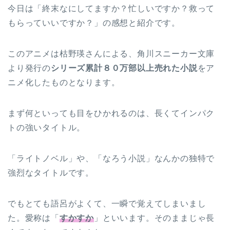
今日は「終末なにしてますか？忙しいですか？救って
もらっていいですか？」の感想と紹介です。
このアニメは枯野瑛さんによる、角川スニーカー文庫
より発行の
シリーズ累計８０万部以上売れた小説
をア
ニメ化したものとなります。
まず何といっても目をひかれるのは、長くてインパク
トの強いタイトル。
「ライトノベル」や、「なろう小説」なんかの独特で
強烈なタイトルです。
でもとても語呂がよくて、一瞬で覚えてしまいまし
た。愛称は「
すかすか
」といいます。そのままじゃ長