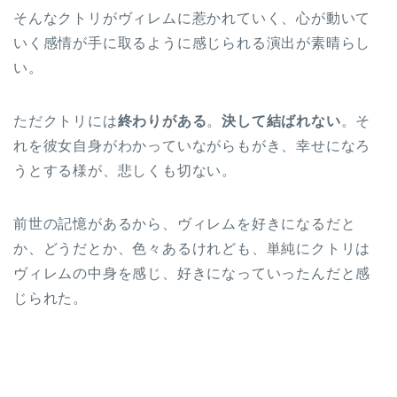
そんなクトリがヴィレムに惹かれていく、心が動いて
いく感情が手に取るように感じられる演出が素晴らし
い。
ただクトリには
終わりがある
。
決して結ばれない
。そ
れを彼女自身がわかっていながらもがき、幸せになろ
うとする様が、悲しくも切ない。
前世の記憶があるから、ヴィレムを好きになるだと
か、どうだとか、色々あるけれども、単純にクトリは
ヴィレムの中身を感じ、好きになっていったんだと感
じられた。