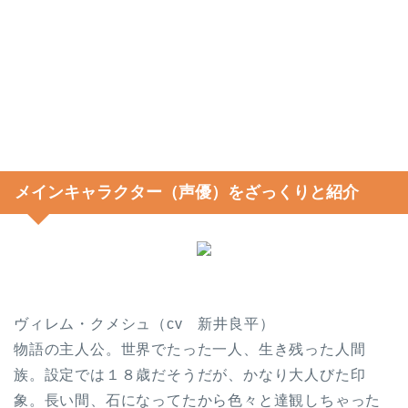
メインキャラクター（声優）をざっくりと紹介
ヴィレム・クメシュ（cv 新井良平）
物語の主人公。世界でたった一人、生き残った人間
族。設定では１８歳だそうだが、かなり大人びた印
象。長い間、石になってたから色々と達観しちゃった