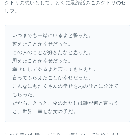
クトリの想いとして、とくに最終話のこのクトリのセ
リフ。
いつまでも一緒にいるよと誓った。
誓えたことが幸せだった。
この人のことが好きだなと思った。
思えたことが幸せだった。
幸せにしてやるよと言ってもらえた。
言ってもらえたことが幸せだった。
こんなにもたくさんの幸せをあのひとに分けて
もらった。
だから、きっと、今のわたしは誰が何と言おう
と、世界一幸せな女の子だ。