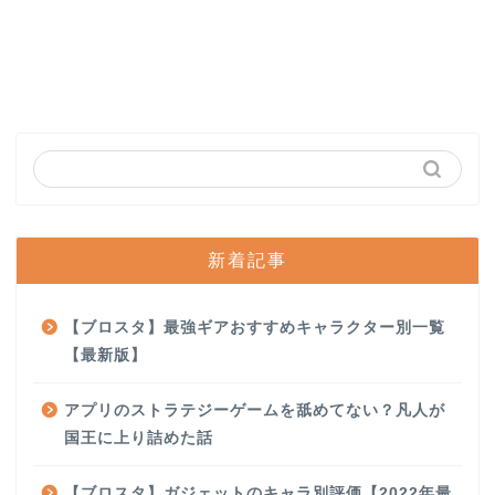
新着記事
【ブロスタ】最強ギアおすすめキャラクター別一覧
【最新版】
アプリのストラテジーゲームを舐めてない？凡人が
国王に上り詰めた話
【ブロスタ】ガジェットのキャラ別評価【2022年最