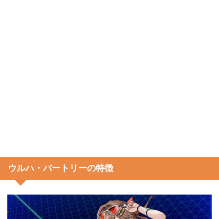
ウルハ・バートリーの特徴