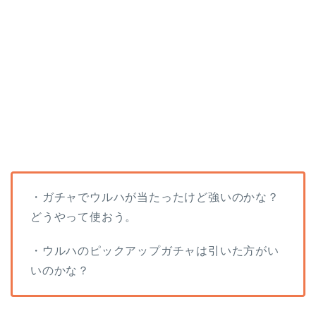
・ガチャでウルハが当たったけど強いのかな？
どうやって使おう。
・ウルハのピックアップガチャは引いた方がい
いのかな？