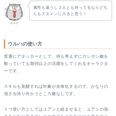
属性も違うし２人とも持ってるならどち
らもスタメンに入ると思う！
モキチ
ウルハの使い方
普通にアタッカーとして、何も考えずにガシガシ敵を
殴っていても期待以上の活躍をしてくれるキャラクタ
ーです。
スキルも覚醒すれば対象が全体化するので、かなりの
強さを誇り向かうところ敵なしです。
１つ使い方としてはユアンと組ませると、ユアンの強