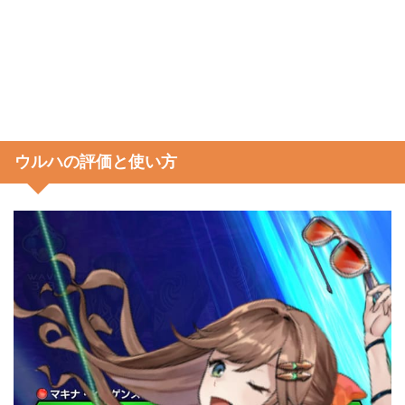
ウルハの評価と使い方