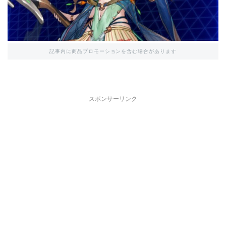
記事内に商品プロモーションを含む場合があります
スポンサーリンク