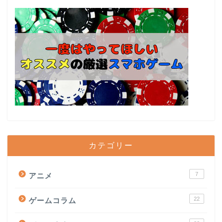
カテゴリー
7
アニメ
22
ゲームコラム