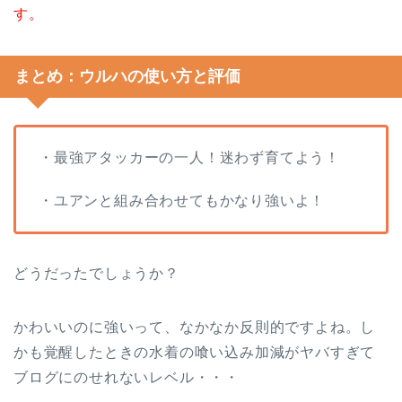
す。
まとめ：ウルハの使い方と評価
・最強アタッカーの一人！迷わず育てよう！
・ユアンと組み合わせてもかなり強いよ！
どうだったでしょうか？
かわいいのに強いって、なかなか反則的ですよね。し
かも覚醒したときの水着の喰い込み加減がヤバすぎて
ブログにのせれないレベル・・・