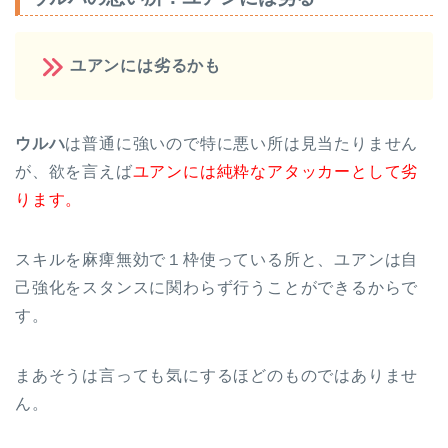
ユアンには劣るかも
ウルハ
は普通に強いので特に悪い所は見当たりません
が、欲を言えば
ユアンには純粋なアタッカーとして劣
ります。
スキルを麻痺無効で１枠使っている所と、ユアンは自
己強化をスタンスに関わらず行うことができるからで
す。
まあそうは言っても気にするほどのものではありませ
ん。