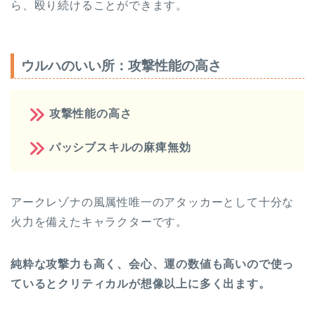
ら、殴り続けることができます。
ウルハのいい所：攻撃性能の高さ
攻撃性能の高さ
パッシブスキルの麻痺無効
アークレゾナの風属性唯一のアタッカーとして十分な
火力を備えたキャラクターです。
純粋な攻撃力も高く、会心、運の数値も高いので使っ
ているとクリティカルが想像以上に多く出ます。