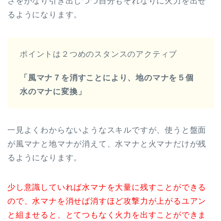
さをかなり引き出しつつ自分もそれなりに火力を出せ
るようになります。
ポイントは２つめのスタンスのアクティブ
「風マナ７を消すことにより、地のマナを５個
水のマナに変換」
一見よくわからないようなスキルですが、使うと盤面
が風マナと地マナが消えて、水マナと火マナだけが残
るようになります。
少し意識していれば水マナを大量に残すことができる
ので、水マナを消せば消すほど攻撃力が上がるユアン
と組ませると、とてつもなく火力を出すことができま