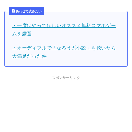
あわせて読みたい
・一度はやってほしいオススメ無料スマホゲー
ムを厳選
・オーディブルで「なろう系小説」を聴いたら
大満足だった件
スポンサーリンク