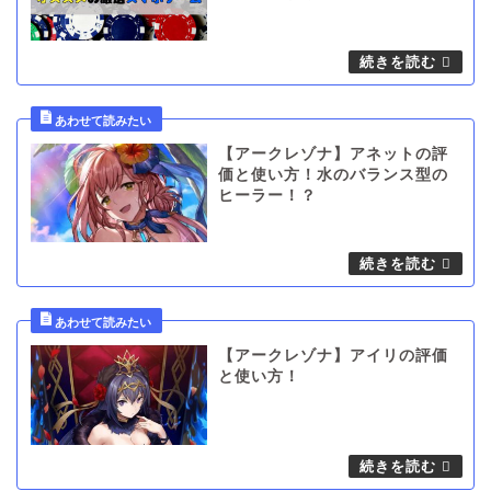
【アークレゾナ】アネットの評
価と使い方！水のバランス型の
ヒーラー！？
【アークレゾナ】アイリの評価
と使い方！