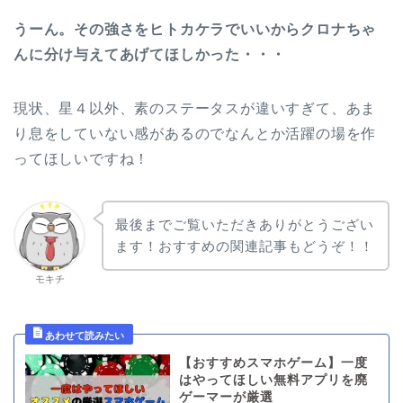
うーん。その強さをヒトカケラでいいからクロナちゃ
んに分け与えてあげてほしかった・・・
現状、星４以外、素のステータスが違いすぎて、あま
り息をしていない感があるのでなんとか活躍の場を作
ってほしいですね！
最後までご覧いただきありがとうござい
ます！おすすめの関連記事もどうぞ！！
モキチ
【おすすめスマホゲーム】一度
はやってほしい無料アプリを廃
ゲーマーが厳選